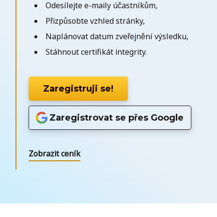
Odesílejte e-maily účastníkům,
Přizpůsobte vzhled stránky,
Naplánovat datum zveřejnění výsledku,
Stáhnout certifikát integrity.
Zaregistruji se!
Zaregistrovat se přes Google
Zobrazit ceník