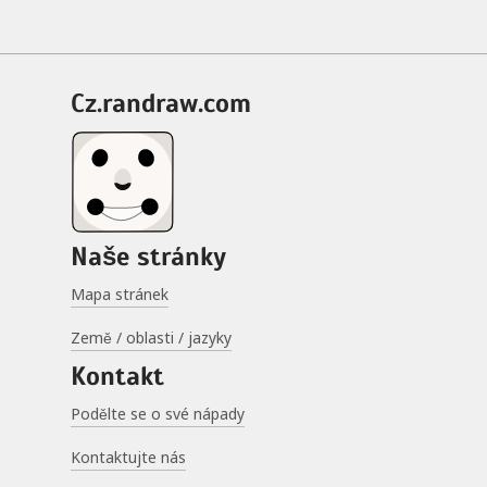
cz.randraw.com
Naše stránky
Mapa stránek
Země / oblasti / jazyky
Kontakt
Podělte se o své nápady
Kontaktujte nás