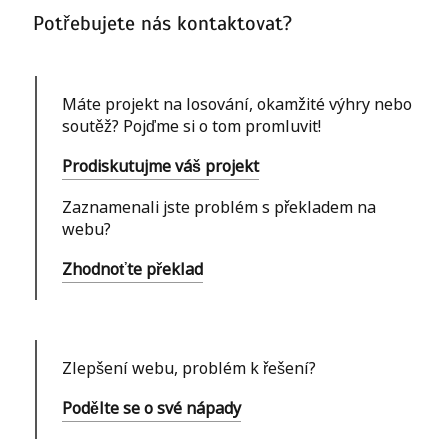
Potřebujete nás kontaktovat?
Máte projekt na losování, okamžité výhry nebo
soutěž? Pojďme si o tom promluvit!
Prodiskutujme váš projekt
Zaznamenali jste problém s překladem na
webu?
Zhodnoťte překlad
Zlepšení webu, problém k řešení?
Podělte se o své nápady