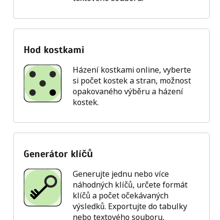
Hod kostkami
Házení kostkami online, vyberte
si počet kostek a stran, možnost
opakovaného výběru a házení
kostek.
Generátor klíčů
Generujte jednu nebo více
náhodných klíčů, určete formát
klíčů a počet očekávaných
výsledků. Exportujte do tabulky
nebo textového souboru,